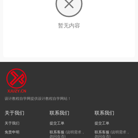
暂无内容
设计教程自学网提供设计教程自学网站！
关于我们
联系我们
联系我们
关于我们
提交工单
提交工单
免责申明
联系客服
(说明需求，
联系客服
(说明需求，
勿问在否)
勿问在否)