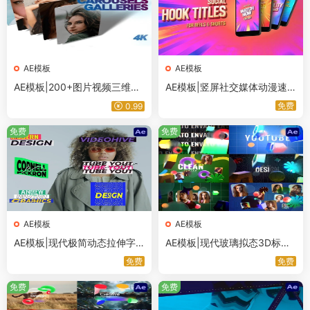
AE模板
AE模板
AE模板|200+图片视频三维轮
AE模板|竖屏社交媒体动漫速
播幻灯片展示动画 Carousels
度线背景文字标题动画 Social
免费
0.99
and Galleries
Hook Titles
免费
免费
AE模板
AE模板
AE模板|现代极简动态拉伸字
AE模板|现代玻璃拟态3D标题
幕条标题动画 Stretched Low
动态图形动画 Modern Glass
免费
免费
er Thirds Pack
3D Titles
免费
免费