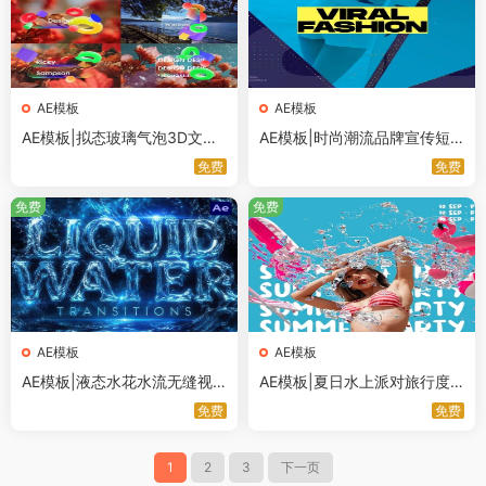
AE模板
AE模板
AE模板|拟态玻璃气泡3D文字
AE模板|时尚潮流品牌宣传短
标题特效动画 Glossy Glass B
视频开场快闪片头动画 Viral F
免费
免费
ubble Titles 3D
ashion Intro
免费
免费
AE模板
AE模板
AE模板|液态水花水流无缝视
AE模板|夏日水上派对旅行度
频转场动画 Liquid Water Tran
假开场动画片头 Summer Wat
免费
免费
sitions
er Party Intro
1
2
3
下一页