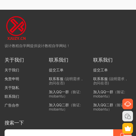
设计教程自学网提供设计教程自学网站！
关于我们
联系我们
联系我们
关于我们
提交工单
提交工单
免责申明
联系客服
(说明需求，
联系客服
(说明需求，
勿问在否)
勿问在否)
关于隐私
加入QQ一群
（验证:
加入QQ一群
（验证:
mobantu）
mobantu）
联系我们
加入QQ二群
（验证:
加入QQ二群
（验证:
广告合作
mobantu）
mobantu）
搜索一下