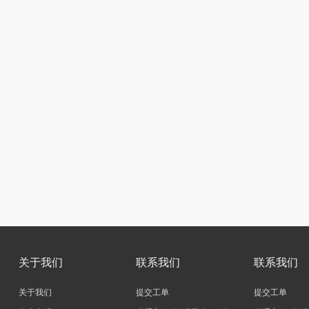
关于我们
联系我们
联系我们
关于我们
提交工单
提交工单