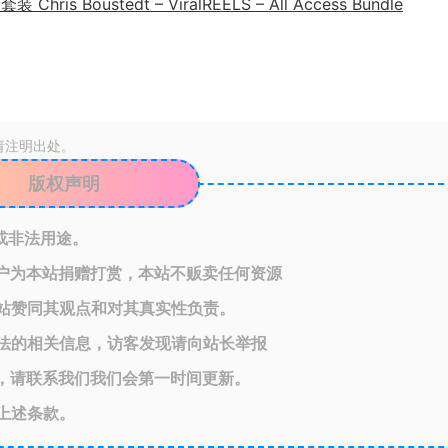
请注明出处。
版权声明
或非法用途。
户为本站捐赠打赏，本站不贩卖任何资源
站赞同其观点和对其真实性负责。
法的相关信息，访客发现请向站长举报
，请联系我们我们会第一时间更新。
上述条款。