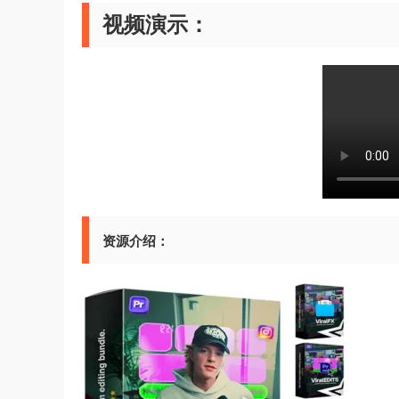
视频演示：
资源介绍：