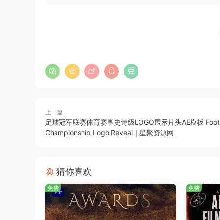
上一篇
足球冠军联赛体育赛事史诗级LOGO展示片头AE模板 Footba
Championship Logo Reveal｜星聚资源网
猜你喜欢
免费
免费