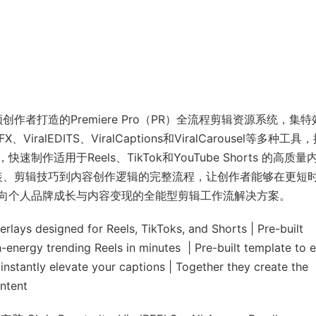
套专为短视频创作者打造的Premiere Pro（PR）全流程剪辑资源系统，集
alEDITS、ViralCaptions和ViralCarousel等多种工具
适用于Reels、TikTok和YouTube Shorts 的高质量
素材安装、剪辑技巧到内容创作逻辑的完整流程，让创作者能够在更短
向个人品牌成长与内容变现的全能型剪辑工作流解决方案。
rlays designed for Reels, TikToks, and Shorts | Pre-built
-energy trending Reels in minutes | Pre-built template to e
instantly elevate your captions | Together they create the
ntent