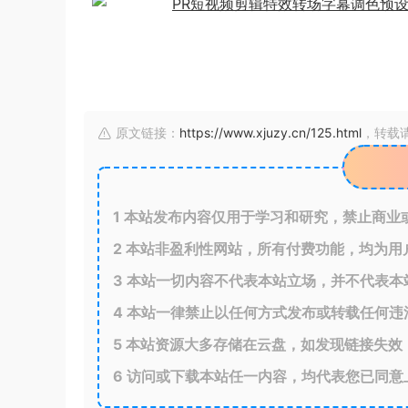
原文链接：
https://www.xjuzy.cn/125.html
，转载
1
本站发布内容仅用于学习和研究，禁止商业
2
本站非盈利性网站，所有付费功能，均为用
3
本站一切内容不代表本站立场，并不代表本
4
本站一律禁止以任何方式发布或转载任何违
5
本站资源大多存储在云盘，如发现链接失效
6
访问或下载本站任一内容，均代表您已同意