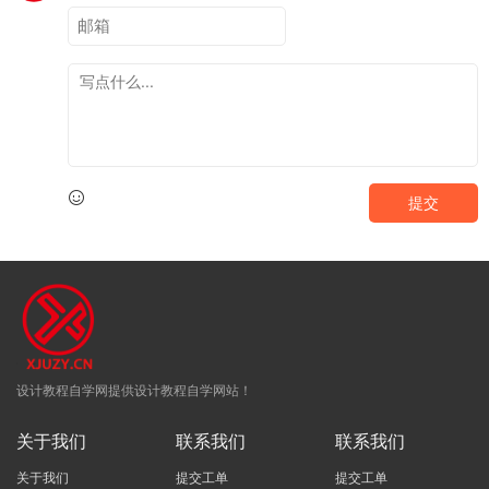
提交
设计教程自学网提供设计教程自学网站！
关于我们
联系我们
联系我们
关于我们
提交工单
提交工单