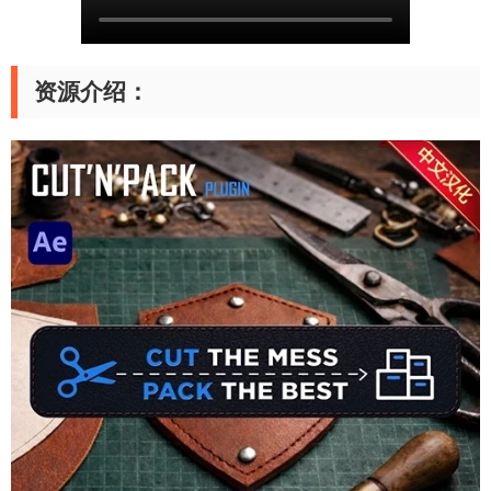
资源介绍：