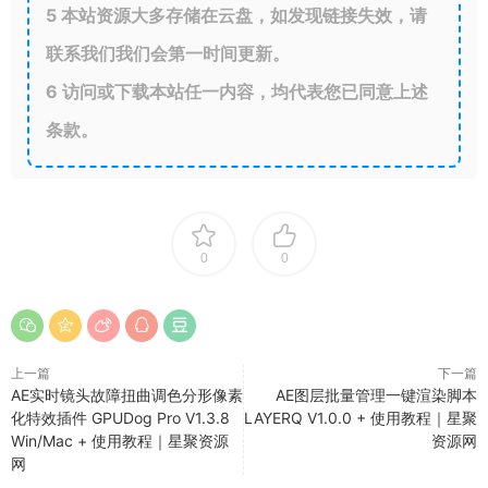
5
本站资源大多存储在云盘，如发现链接失效，请
联系我们我们会第一时间更新。
6
访问或下载本站任一内容，均代表您已同意上述
条款。
0
0
上一篇
下一篇
AE实时镜头故障扭曲调色分形像素
AE图层批量管理一键渲染脚本
化特效插件 GPUDog Pro V1.3.8
LAYERQ V1.0.0 + 使用教程｜星聚
Win/Mac + 使用教程｜星聚资源
资源网
网