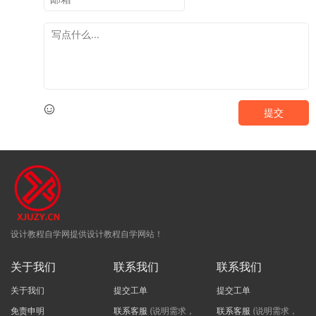
提交
设计教程自学网提供设计教程自学网站！
关于我们
联系我们
联系我们
关于我们
提交工单
提交工单
免责申明
联系客服
(说明需求，
联系客服
(说明需求，