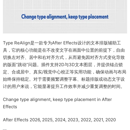
Type ReAlign是一款专为After Effects设计的文本排版辅助工
具，它的核心功能是在不改变文字在画面中位置的前提下，自由
切换左对齐、居中和右对齐方式，从而避免因对齐方式变化导致
的版面“跳动”问题。插件支持2D与3D文本图层，并提供锚点锁
定、合成居中、真实/视觉中心校正等实用功能，确保动画与布局
始终保持稳定。对于需要频繁调整字幕、标题排版或动态文字设
计的用户来说，它能显著提升工作效率并减少重复调整的时间。
Change type alignment, keep type placement in After
Effects
After Effects 2026, 2025, 2024, 2023, 2022, 2021, 2020