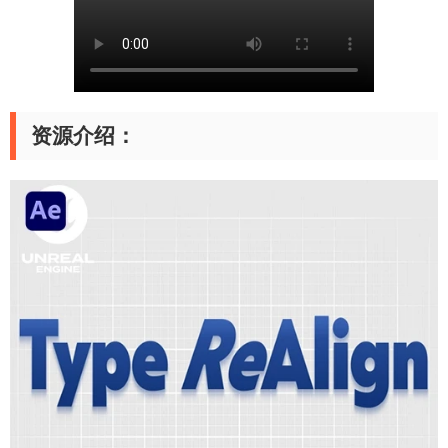
资源介绍：