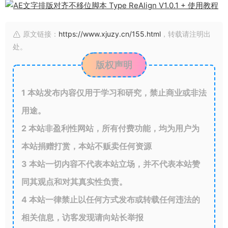
原文链接：
https://www.xjuzy.cn/155.html
，转载请注明出
处。
版权声明
1
本站发布内容仅用于学习和研究，禁止商业或非法
用途。
2
本站非盈利性网站，所有付费功能，均为用户为
本站捐赠打赏，本站不贩卖任何资源
3
本站一切内容不代表本站立场，并不代表本站赞
同其观点和对其真实性负责。
4
本站一律禁止以任何方式发布或转载任何违法的
相关信息，访客发现请向站长举报