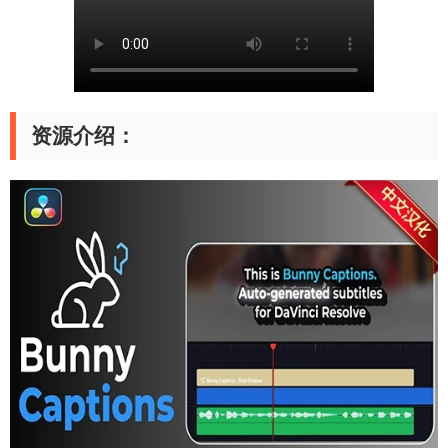
资源介绍：