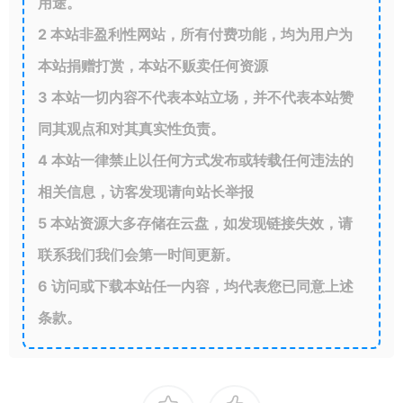
用途。
2
本站非盈利性网站，所有付费功能，均为用户为
本站捐赠打赏，本站不贩卖任何资源
3
本站一切内容不代表本站立场，并不代表本站赞
同其观点和对其真实性负责。
4
本站一律禁止以任何方式发布或转载任何违法的
相关信息，访客发现请向站长举报
5
本站资源大多存储在云盘，如发现链接失效，请
联系我们我们会第一时间更新。
6
访问或下载本站任一内容，均代表您已同意上述
条款。