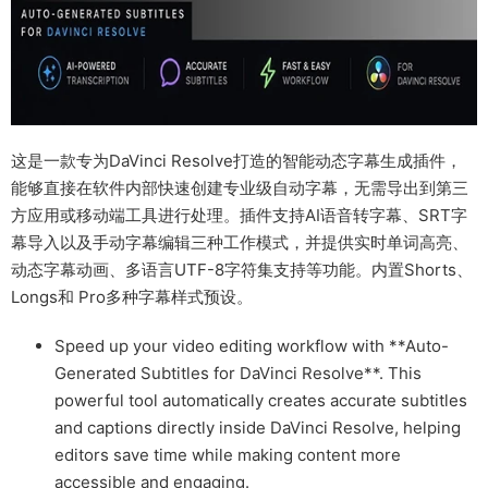
这是一款专为DaVinci Resolve打造的智能动态字幕生成插件，
能够直接在软件内部快速创建专业级自动字幕，无需导出到第三
方应用或移动端工具进行处理。插件支持AI语音转字幕、SRT字
幕导入以及手动字幕编辑三种工作模式，并提供实时单词高亮、
动态字幕动画、多语言UTF-8字符集支持等功能。内置Shorts、
Longs和 Pro多种字幕样式预设。
Speed up your video editing workflow with **Auto-
Generated Subtitles for DaVinci Resolve**. This
powerful tool automatically creates accurate subtitles
and captions directly inside DaVinci Resolve, helping
editors save time while making content more
accessible and engaging.