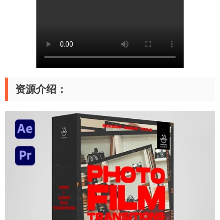
资源介绍：