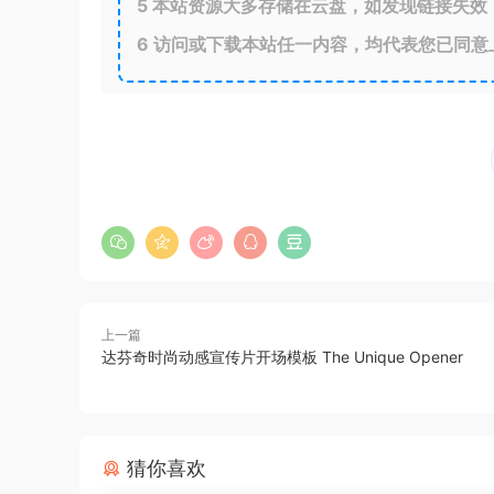
5
本站资源大多存储在云盘，如发现链接失效
6
访问或下载本站任一内容，均代表您已同意
上一篇
达芬奇时尚动感宣传片开场模板 The Unique Opener
猜你喜欢