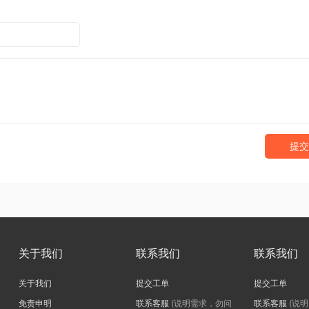
提交
关于我们
联系我们
联系我们
关于我们
提交工单
提交工单
免责申明
联系客服
(说明需求，勿问
联系客服
(说