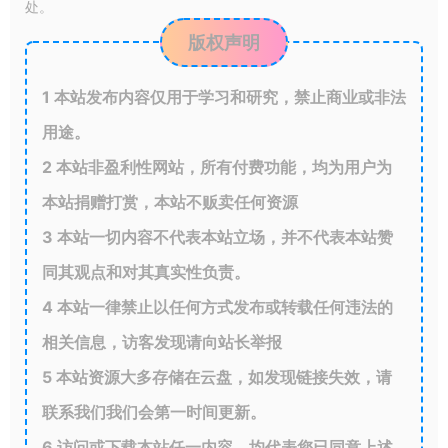
处。
版权声明
1
本站发布内容仅用于学习和研究，禁止商业或非法
用途。
2
本站非盈利性网站，所有付费功能，均为用户为
本站捐赠打赏，本站不贩卖任何资源
3
本站一切内容不代表本站立场，并不代表本站赞
同其观点和对其真实性负责。
4
本站一律禁止以任何方式发布或转载任何违法的
相关信息，访客发现请向站长举报
5
本站资源大多存储在云盘，如发现链接失效，请
联系我们我们会第一时间更新。
6
访问或下载本站任一内容，均代表您已同意上述