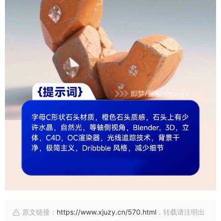
原文链接：
https://www.xjuzy.cn/570.html
，转载请注明出