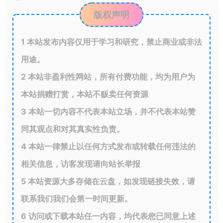
版权声明
1
本站发布内容仅用于学习和研究，禁止商业或非法
用途。
2
本站非盈利性网站，所有付费功能，均为用户为
本站捐赠打赏，本站不贩卖任何资源
3
本站一切内容不代表本站立场，并不代表本站赞
同其观点和对其真实性负责。
4
本站一律禁止以任何方式发布或转载任何违法的
相关信息，访客发现请向站长举报
5
本站资源大多存储在云盘，如发现链接失效，请
联系我们我们会第一时间更新。
6
访问或下载本站任一内容，均代表您已同意上述