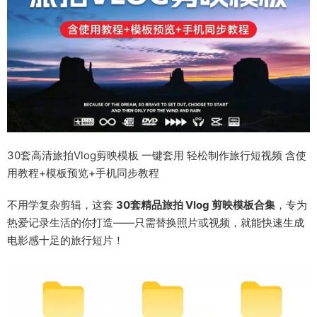
30套高清旅拍Vlog剪映模板 一键套用 轻松制作旅行短视频 含使
用教程+模板预览+手机同步教程
不用学复杂剪辑，这套
30套精品旅拍 Vlog 剪映模板合集
，专为
热爱记录生活的你打造——只需替换照片或视频，就能快速生成
电影感十足的旅行短片！