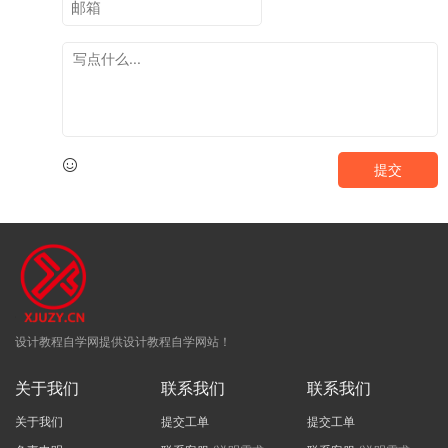
提交
设计教程自学网提供设计教程自学网站！
关于我们
联系我们
联系我们
关于我们
提交工单
提交工单