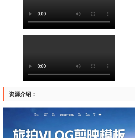
资源介绍：