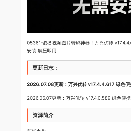
05361–必备视频图片转码神器！万兴优转 v17.4.4.61
安装 解压即用
更新日志：
2026.07.08更新：万兴优转 v17.4.4.617 绿色
2026.06.07更新：万兴优转 v17.4.0.589 绿色便
资源简介