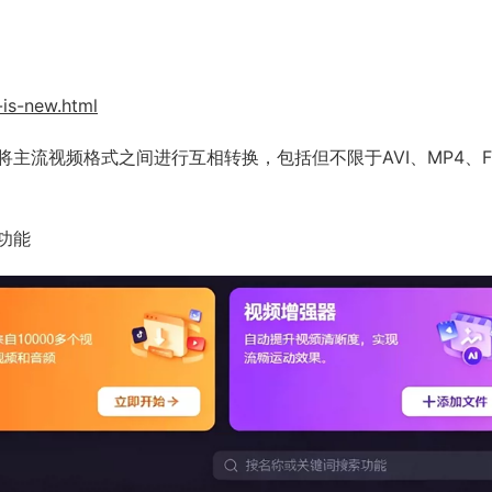
is-new.html
主流视频格式之间进行互相转换，包括但不限于AVI、MP4、F
功能