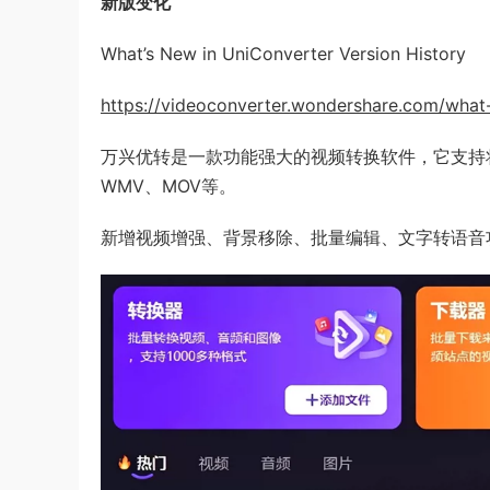
新版变化
What’s New in UniConverter Version History
https://videoconverter.wondershare.com/what-
万兴优转是一款功能强大的视频转换软件，它支持将
WMV、MOV等。
新增视频增强、背景移除、批量编辑、文字转语音