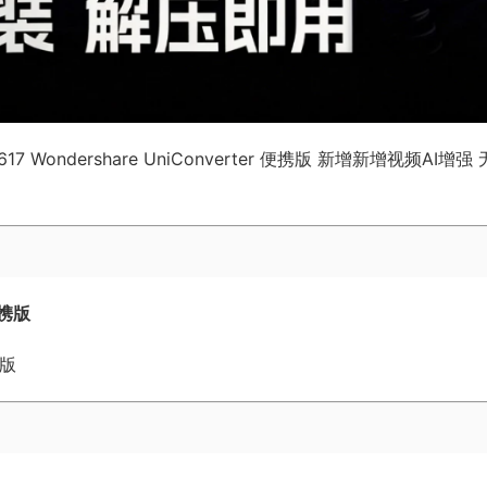
7 Wondershare UniConverter 便携版 新增新增视频AI增强
便携版
携版