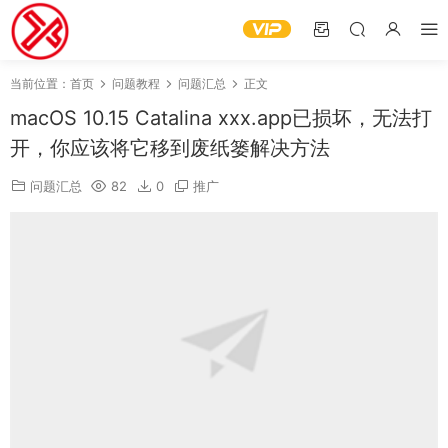
当前位置：
首页
问题教程
问题汇总
正文
macOS 10.15 Catalina xxx.app已损坏，无法打
开，你应该将它移到废纸篓解决方法
问题汇总
82
0
推广