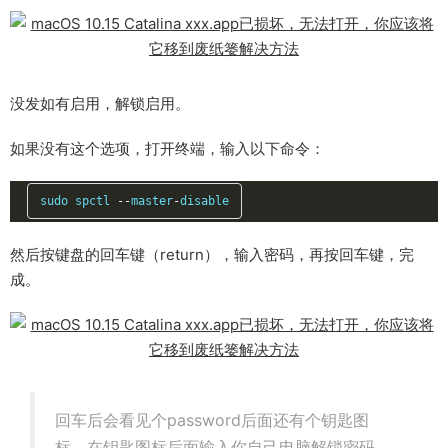
没发如有启用，解锁启用。
如果没有这个选项，打开终端，输入以下命令：
sudo spctl 
--
master
-
disable
然后按键盘的回车键（return），输入密码，再按回车键，完
成。
回车后会看见个password后面还有个钥匙图
标，在钥匙图标后面输入你自己电脑解锁密码