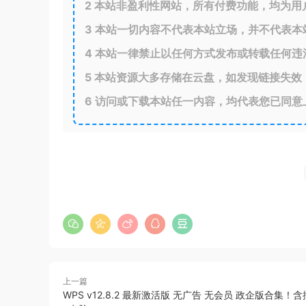
2
本站非盈利性网站，所有付费功能，均为用
3
本站一切内容不代表本站立场，并不代表本
4
本站一律禁止以任何方式发布或转载任何违
5
本站资源大多存储在云盘，如发现链接失效
6
访问或下载本站任一内容，均代表您已同意
上一篇
WPS v12.8.2 最新激活版 无广告 无会员 政企版合集！